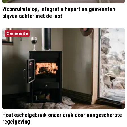
Woonruimte op, integratie hapert en gemeenten
blijven achter met de last
Gemeente
Houtkachelgebruik onder druk door aangescherpte
regelgeving