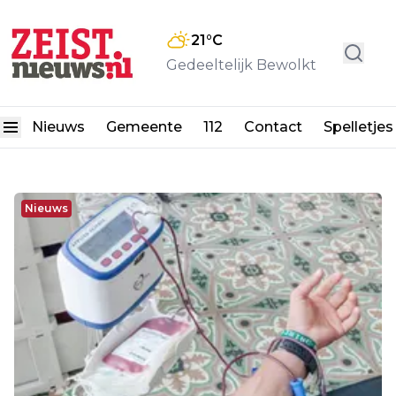
21
°C
Gedeeltelijk Bewolkt
Nieuws
Gemeente
112
Contact
Spelletjes
Nieuws