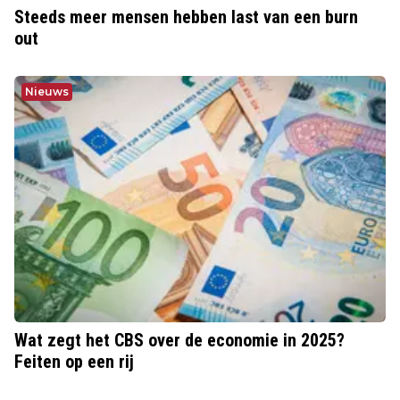
Steeds meer mensen hebben last van een burn
out
Nieuws
Wat zegt het CBS over de economie in 2025?
Feiten op een rij