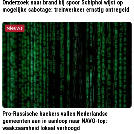
Onderzoek naar brand bij spoor Schiphol wijst op
mogelijke sabotage: treinverkeer ernstig ontregeld
Nieuws
Pro-Russische hackers vallen Nederlandse
gemeenten aan in aanloop naar NAVO-top:
waakzaamheid lokaal verhoogd