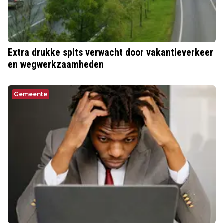
Extra drukke spits verwacht door vakantieverkeer
en wegwerkzaamheden
Gemeente