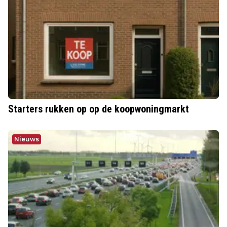
Starters rukken op op de koopwoningmarkt
Nieuws