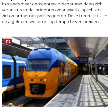
In steeds meer gemeenten in Nederland doen zich
verontrustende incidenten voor waarbij oplichters
zich voordoen als politieagenten. Deze trend lijkt zich
de afgelopen weken in rap tempo te verspreiden...
112