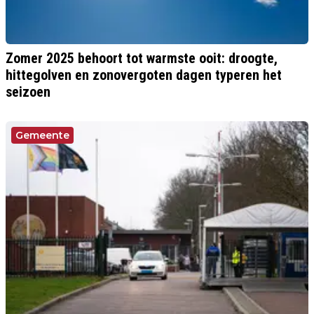
Zomer 2025 behoort tot warmste ooit: droogte,
hittegolven en zonovergoten dagen typeren het
seizoen
Gemeente