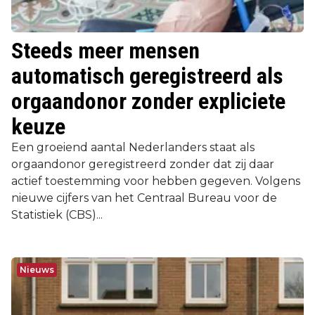
Steeds meer mensen
automatisch geregistreerd als
orgaandonor zonder expliciete
keuze
Een groeiend aantal Nederlanders staat als
orgaandonor geregistreerd zonder dat zij daar
actief toestemming voor hebben gegeven. Volgens
nieuwe cijfers van het Centraal Bureau voor de
Statistiek (CBS)...
Nieuws