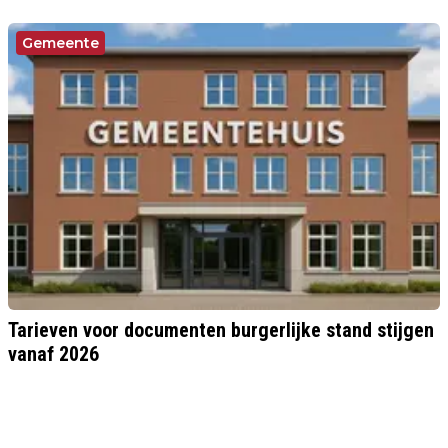
Gemeente
Tarieven voor documenten burgerlijke stand stijgen
vanaf 2026