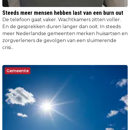
Steeds meer mensen hebben last van een burn out
De telefoon gaat vaker. Wachtkamers zitten voller.
En de gesprekken duren langer dan ooit. In steeds
meer Nederlandse gemeenten merken huisartsen en
zorgverleners de gevolgen van een sluimerende
crisi...
Gemeente