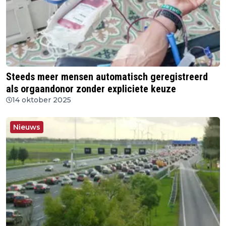
Steeds meer mensen automatisch geregistreerd
als orgaandonor zonder expliciete keuze
14 oktober 2025
Nieuws