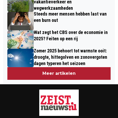
vakantieverkeer en
wegwerkzaamheden
Steeds meer mensen hebben last van
een burn out
Wat zegt het CBS over de economie in
2025? Feiten op een rij
Zomer 2025 behoort tot warmste ooit:
droogte, hittegolven en zonovergoten
dagen typeren het seizoen
Meer artikelen