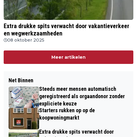
Extra drukke spits verwacht door vakantieverkeer
en wegwerkzaamheden
08 oktober 2025
Meer artikelen
Net Binnen
Steeds meer mensen automatisch
geregistreerd als orgaandonor zonder
expliciete keuze
Starters rukken op op de
koopwoningmarkt
Extra drukke spits verwacht door