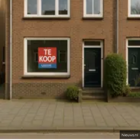
Nieuws.nl