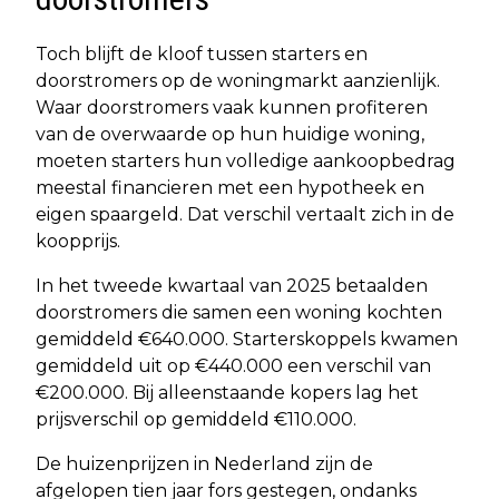
Toch blijft de kloof tussen starters en
doorstromers op de woningmarkt aanzienlijk.
Waar doorstromers vaak kunnen profiteren
van de overwaarde op hun huidige woning,
moeten starters hun volledige aankoopbedrag
meestal financieren met een hypotheek en
eigen spaargeld. Dat verschil vertaalt zich in de
koopprijs.
In het tweede kwartaal van 2025 betaalden
doorstromers die samen een woning kochten
gemiddeld €640.000. Starterskoppels kwamen
gemiddeld uit op €440.000 een verschil van
€200.000. Bij alleenstaande kopers lag het
prijsverschil op gemiddeld €110.000.
De huizenprijzen in Nederland zijn de
afgelopen tien jaar fors gestegen, ondanks