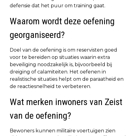
defensie dat het puur om training gaat.
Waarom wordt deze oefening
georganiseerd?
Doel van de oefening is om reservisten goed
voor te bereiden op situaties waarin extra
beveiliging noodzakelijk is, bijvoorbeeld bij
dreiging of calamiteiten. Het oefenen in
realistische situaties helpt om de paraatheid en
de reactiesnelheid te verbeteren.
Wat merken inwoners van Zeist
van de oefening?
Bewoners kunnen militaire voertuigen zien