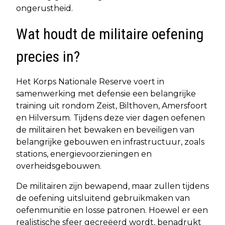
ongerustheid.
Wat houdt de militaire oefening
precies in?
Het Korps Nationale Reserve voert in
samenwerking met defensie een belangrijke
training uit rondom Zeist, Bilthoven, Amersfoort
en Hilversum. Tijdens deze vier dagen oefenen
de militairen het bewaken en beveiligen van
belangrijke gebouwen en infrastructuur, zoals
stations, energievoorzieningen en
overheidsgebouwen.
De militairen zijn bewapend, maar zullen tijdens
de oefening uitsluitend gebruikmaken van
oefenmunitie en losse patronen. Hoewel er een
realistische sfeer gecreëerd wordt, benadrukt