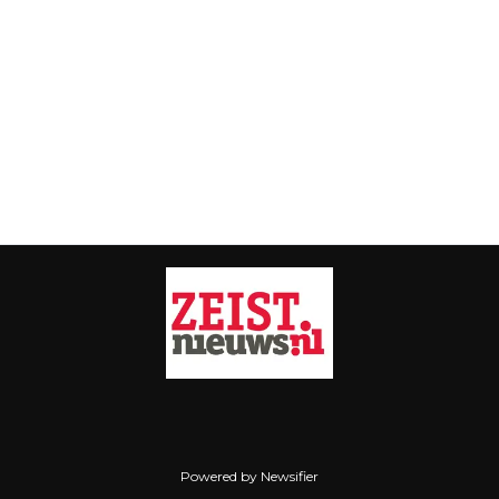
Powered by Newsifier