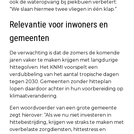
ook de wateropvang bij piekbuien verbetert:
“We slaan hiermee twee vliegen in één klap.”
Relevantie voor inwoners en
gemeenten
De verwachting is dat de zomers de komende
jaren vaker te maken krijgen met langdurige
hittegolven. Het KNMI voorspelt een
verdubbeling van het aantal tropische dagen
tegen 2030. Gemeenten zonder hitteplan
lopen daardoor achter in hun voorbereiding op
klimaatverandering.
Een woordvoerder van een grote gemeente
zegt hierover: “Als we nu niet investeren in
hittebestrijding, krijgen we straks te maken met
overbelaste zorgdiensten, hittestress en