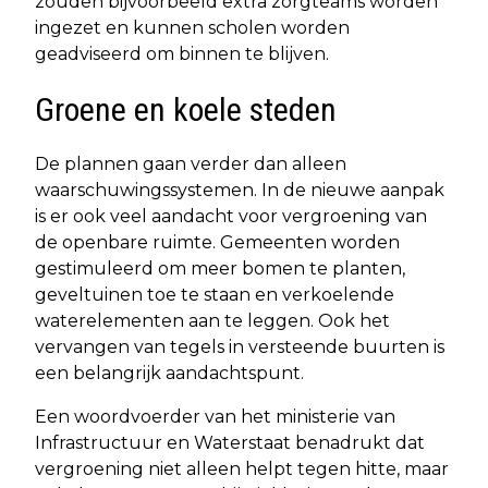
zouden bijvoorbeeld extra zorgteams worden
ingezet en kunnen scholen worden
geadviseerd om binnen te blijven.
Groene en koele steden
De plannen gaan verder dan alleen
waarschuwingssystemen. In de nieuwe aanpak
is er ook veel aandacht voor vergroening van
de openbare ruimte. Gemeenten worden
gestimuleerd om meer bomen te planten,
geveltuinen toe te staan en verkoelende
waterelementen aan te leggen. Ook het
vervangen van tegels in versteende buurten is
een belangrijk aandachtspunt.
Een woordvoerder van het ministerie van
Infrastructuur en Waterstaat benadrukt dat
vergroening niet alleen helpt tegen hitte, maar