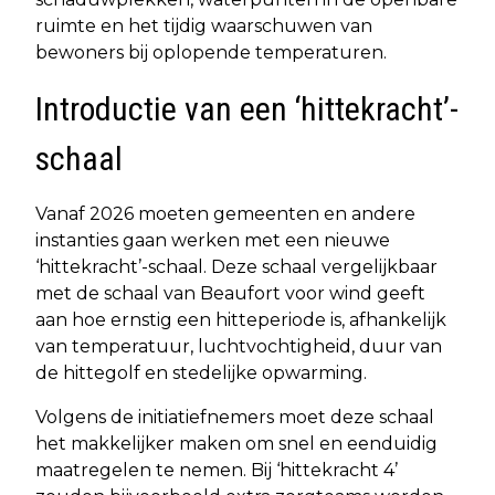
ruimte en het tijdig waarschuwen van
bewoners bij oplopende temperaturen.
Introductie van een ‘hittekracht’-
schaal
Vanaf 2026 moeten gemeenten en andere
instanties gaan werken met een nieuwe
‘hittekracht’-schaal. Deze schaal vergelijkbaar
met de schaal van Beaufort voor wind geeft
aan hoe ernstig een hitteperiode is, afhankelijk
van temperatuur, luchtvochtigheid, duur van
de hittegolf en stedelijke opwarming.
Volgens de initiatiefnemers moet deze schaal
het makkelijker maken om snel en eenduidig
maatregelen te nemen. Bij ‘hittekracht 4’