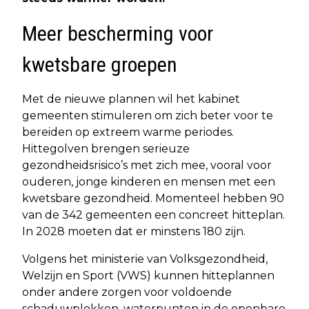
Meer bescherming voor
kwetsbare groepen
Met de nieuwe plannen wil het kabinet
gemeenten stimuleren om zich beter voor te
bereiden op extreem warme periodes.
Hittegolven brengen serieuze
gezondheidsrisico’s met zich mee, vooral voor
ouderen, jonge kinderen en mensen met een
kwetsbare gezondheid. Momenteel hebben 90
van de 342 gemeenten een concreet hitteplan.
In 2028 moeten dat er minstens 180 zijn.
Volgens het ministerie van Volksgezondheid,
Welzijn en Sport (VWS) kunnen hitteplannen
onder andere zorgen voor voldoende
schaduwplekken, waterpunten in de openbare